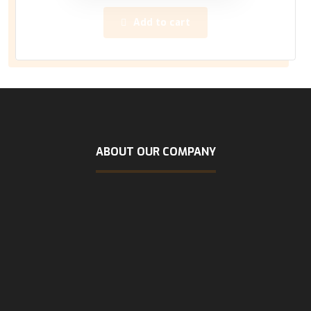
Add to cart
ABOUT OUR COMPANY