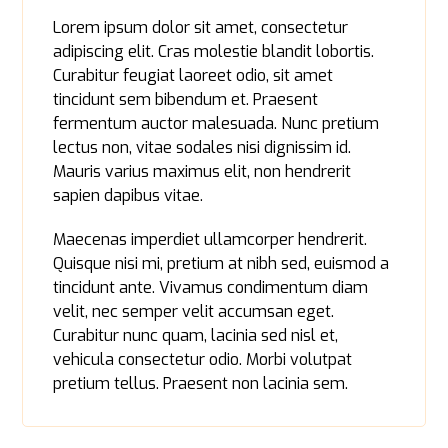
Lorem ipsum dolor sit amet, consectetur
adipiscing elit. Cras molestie blandit lobortis.
Curabitur feugiat laoreet odio, sit amet
tincidunt sem bibendum et. Praesent
fermentum auctor malesuada. Nunc pretium
lectus non, vitae sodales nisi dignissim id.
Mauris varius maximus elit, non hendrerit
sapien dapibus vitae.
Maecenas imperdiet ullamcorper hendrerit.
Quisque nisi mi, pretium at nibh sed, euismod a
tincidunt ante. Vivamus condimentum diam
velit, nec semper velit accumsan eget.
Curabitur nunc quam, lacinia sed nisl et,
vehicula consectetur odio. Morbi volutpat
pretium tellus. Praesent non lacinia sem.