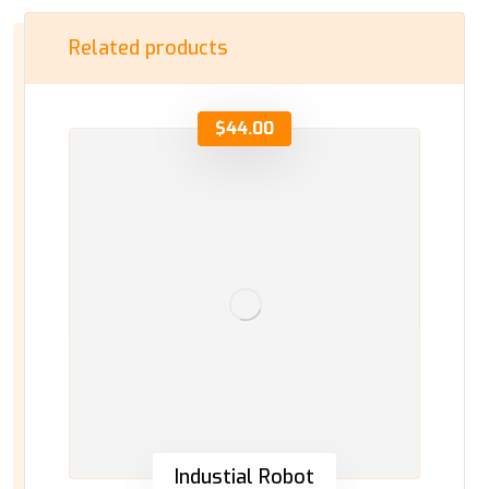
Related products
$
44.00
Industial Robot