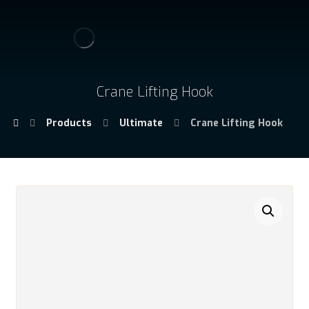
Crane Lifting Hook
Products
Ultimate
Crane Lifting Hook
🔍